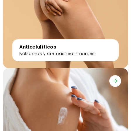
Anticelulíticos
Bálsamos y cremas reafirmantes