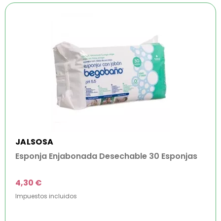
JALSOSA
Esponja Enjabonada Desechable 30 Esponjas
4,30 €
Impuestos incluidos