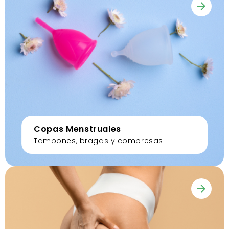
Copas Menstruales
Tampones, bragas y compresas