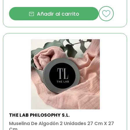
Añadir al carrito
THE LAB PHILOSOPHY S.L.
Muselina De Algodón 2 Unidades 27 Cm X 27
Cm