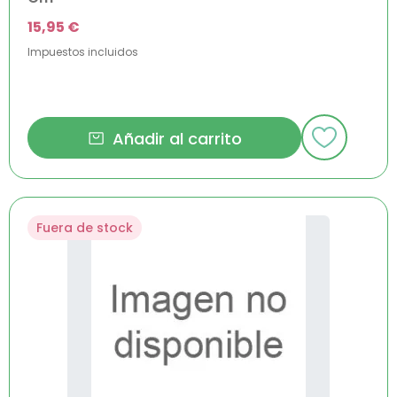
15,95 €
Impuestos incluidos
Añadir al carrito
Fuera de stock