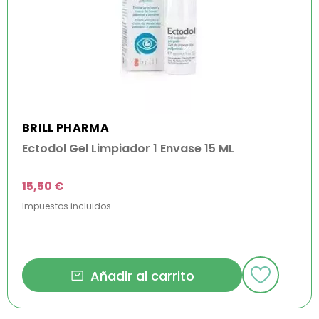
BRILL PHARMA
Ectodol Gel Limpiador 1 Envase 15 ML
15,50 €
Impuestos incluidos
Añadir al carrito