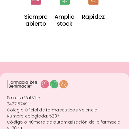
Siempre
Amplio
Rapidez
abierto
stock
Palmira Val Villa
24371574S
Colegio Oficial de farmaceuticos Valencia
Número colegiada: 5287
Código o número de automatización de la farmacia:
V-287-F