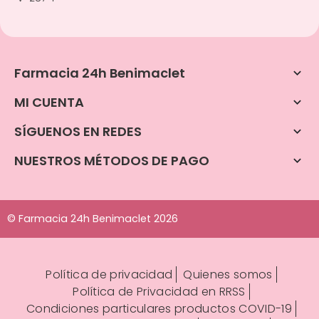
Farmacia 24h Benimaclet

MI CUENTA

SÍGUENOS EN REDES

NUESTROS MÉTODOS DE PAGO

© Farmacia 24h Benimaclet 2026
Política de privacidad
Quienes somos
Política de Privacidad en RRSS
Condiciones particulares productos COVID-19