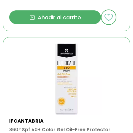
Añadir al carrito
IFCANTABRIA
360º Spf 50+ Color Gel Oil-Free Protector