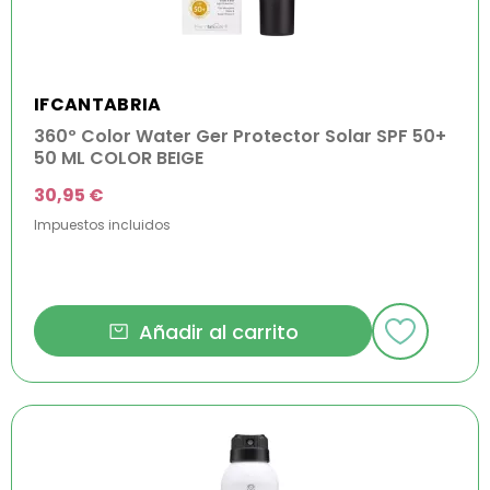
IFCANTABRIA
360º Color Water Ger Protector Solar SPF 50+
50 ML COLOR BEIGE
30,95 €
Impuestos incluidos
Añadir al carrito