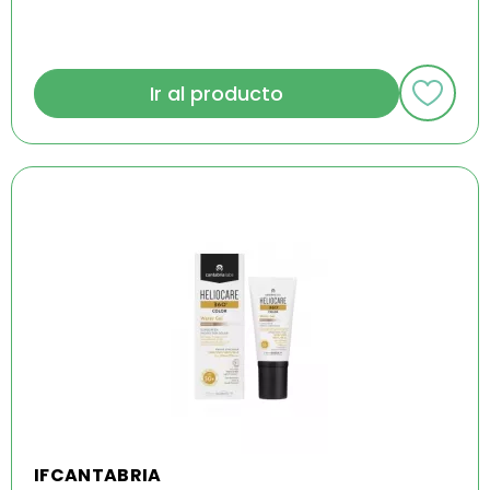
Ir al producto
IFCANTABRIA