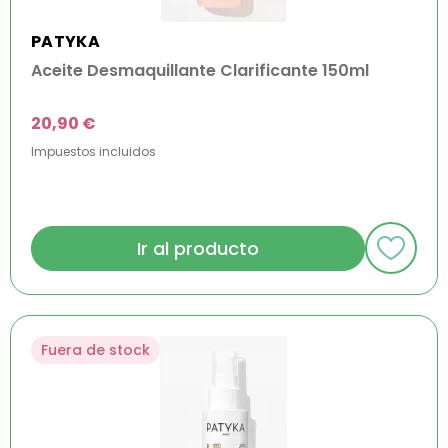
PATYKA
Aceite Desmaquillante Clarificante 150ml
20,90 €
Impuestos incluidos
Ir al producto
Fuera de stock