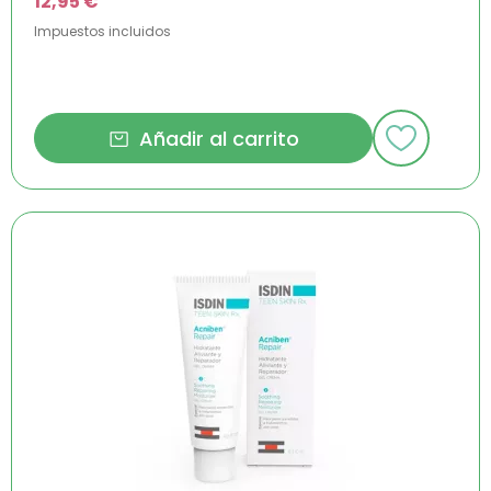
12,95 €
Impuestos incluidos
Añadir al carrito