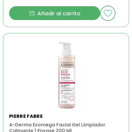
Añadir al carrito
PIERRE FABRE
A-Derma Exomega Facial Gel Limpiador
Calmante 1 Envase 200 Ml