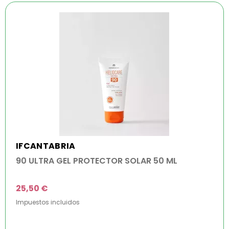
IFCANTABRIA
90 ULTRA GEL PROTECTOR SOLAR 50 ML
25,50 €
Impuestos incluidos