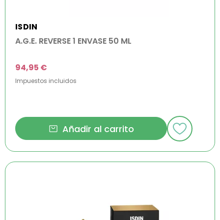
ISDIN
A.G.E. REVERSE 1 ENVASE 50 ML
94,95 €
Impuestos incluidos
Añadir al carrito