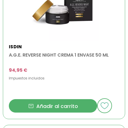
ISDIN
A.G.E. REVERSE NIGHT CREMA 1 ENVASE 50 ML
94,95 €
Impuestos incluidos
Añadir al carrito