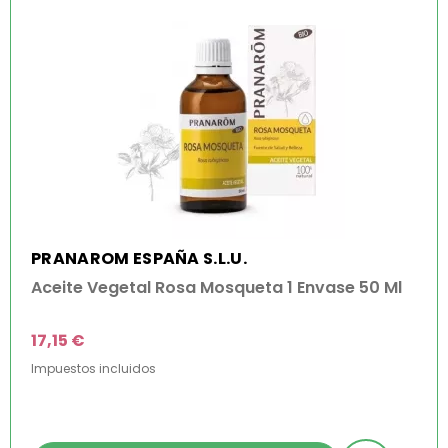
PRANAROM ESPAÑA S.L.U.
Aceite Vegetal Rosa Mosqueta 1 Envase 50 Ml
17,15 €
Impuestos incluidos