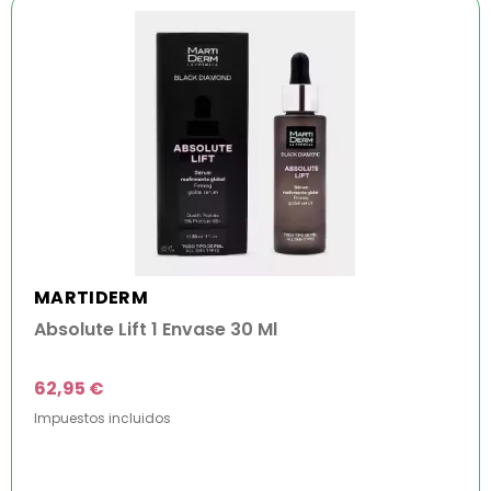
MARTIDERM
Absolute Lift 1 Envase 30 Ml
62,95 €
Impuestos incluidos