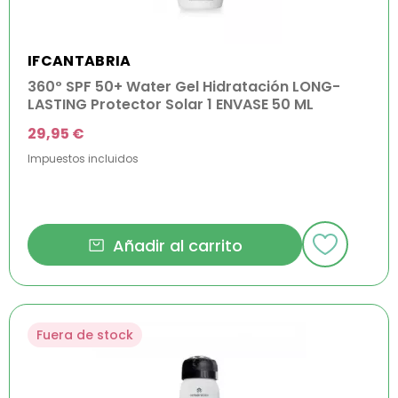
IFCANTABRIA
360º SPF 50+ Water Gel Hidratación LONG-
LASTING Protector Solar 1 ENVASE 50 ML
29,95 €
Impuestos incluidos
Añadir al carrito
Fuera de stock