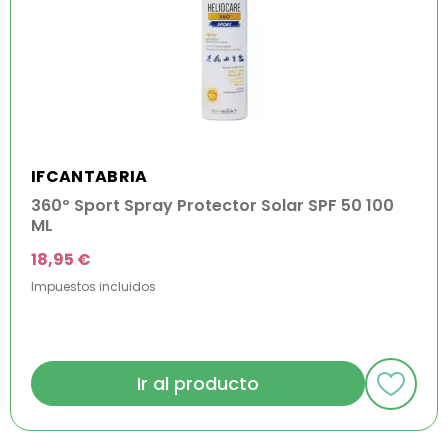
IFCANTABRIA
360º Sport Spray Protector Solar SPF 50 100
ML
18,95 €
Impuestos incluidos
Ir al producto