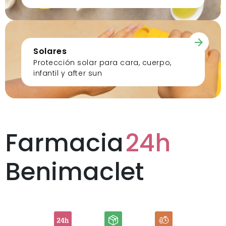
Solares
Protección solar para cara, cuerpo,
infantil y after sun
Farmacia
24h
Benimaclet