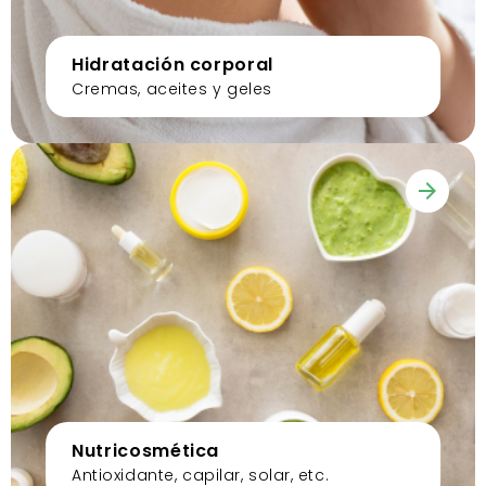
Hidratación corporal
Cremas, aceites y geles
Nutricosmética
Antioxidante, capilar, solar, etc.