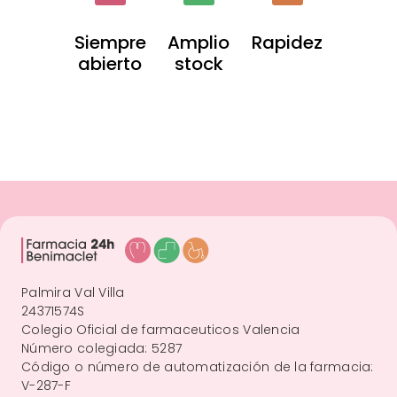
Siempre
Amplio
Rapidez
abierto
stock
Palmira Val Villa
24371574S
Colegio Oficial de farmaceuticos Valencia
Número colegiada: 5287
Código o número de automatización de la farmacia:
V-287-F