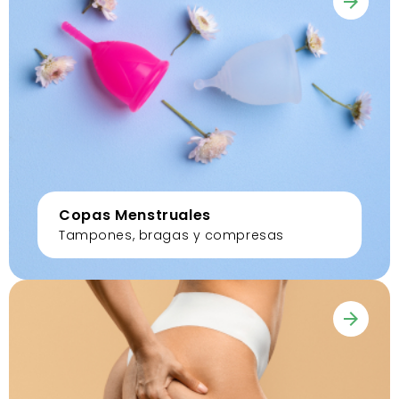
Copas Menstruales
Tampones, bragas y compresas