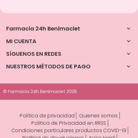
Farmacia 24h Benimaclet

MI CUENTA

SÍGUENOS EN REDES

NUESTROS MÉTODOS DE PAGO

© Farmacia 24h Benimaclet 2026
Política de privacidad
Quienes somos
Política de Privacidad en RRSS
Condiciones particulares productos COVID-19
Política de devoluciones
Aviso legal