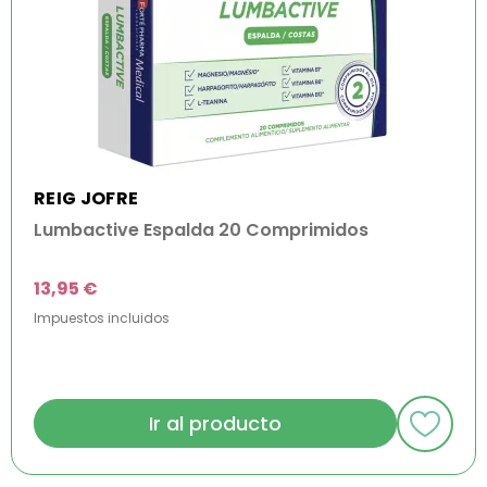
REIG JOFRE
Lumbactive Espalda 20 Comprimidos
13,95 €
Impuestos incluidos
Ir al producto