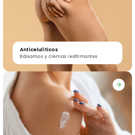
Anticelulíticos
Bálsamos y cremas reafirmantes