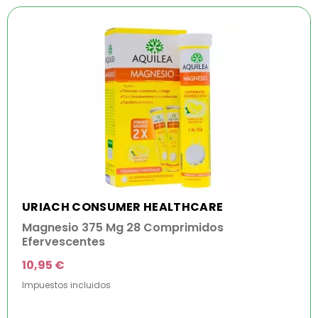
URIACH CONSUMER HEALTHCARE
Magnesio 375 Mg 28 Comprimidos
Efervescentes
10,95 €
Impuestos incluidos