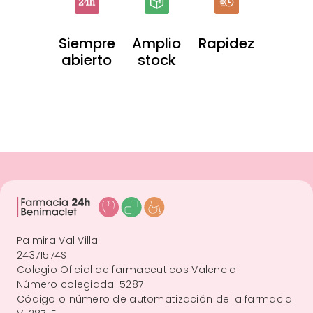
Siempre
Amplio
Rapidez
abierto
stock
Palmira Val Villa
24371574S
Colegio Oficial de farmaceuticos Valencia
Número colegiada: 5287
Código o número de automatización de la farmacia: