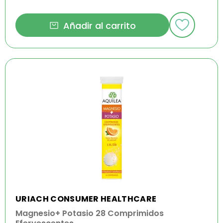
Añadir al carrito
URIACH CONSUMER HEALTHCARE
Magnesio+ Potasio 28 Comprimidos