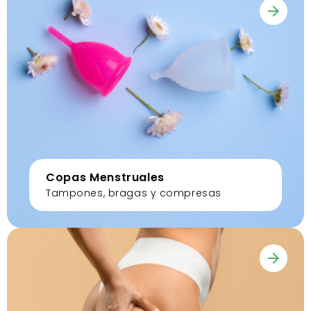
Copas Menstruales
Tampones, bragas y compresas