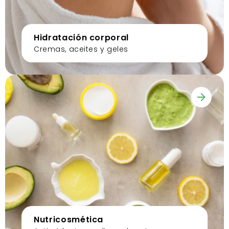
Hidratación corporal
Cremas, aceites y geles
Nutricosmética