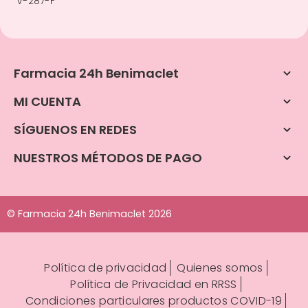
V-287-F
Farmacia 24h Benimaclet

MI CUENTA

SÍGUENOS EN REDES

NUESTROS MÉTODOS DE PAGO

© Farmacia 24h Benimaclet 2026
Política de privacidad
Quienes somos
Política de Privacidad en RRSS
Condiciones particulares productos COVID-19