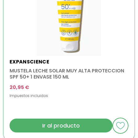
EXPANSCIENCE
MUSTELA LECHE SOLAR MUY ALTA PROTECCION
SPF 50+ 1 ENVASE 150 ML
20,95 €
Impuestos incluidos
Ir al producto