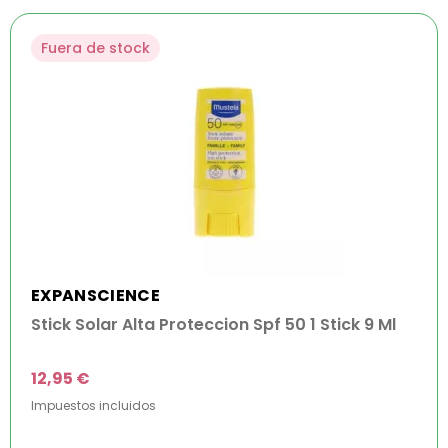
Fuera de stock
EXPANSCIENCE
Stick Solar Alta Proteccion Spf 50 1 Stick 9 Ml
12,95 €
Impuestos incluidos