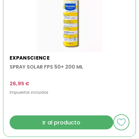
EXPANSCIENCE
SPRAY SOLAR FPS 50+ 200 ML
26,95 €
Impuestos incluidos
Ir al producto