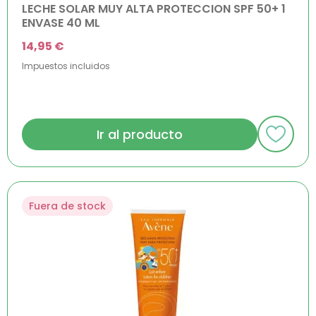
LECHE SOLAR MUY ALTA PROTECCION SPF 50+ 1
ENVASE 40 ML
14,95 €
Impuestos incluidos
Ir al producto
Fuera de stock