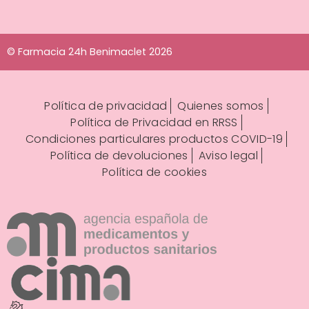
© Farmacia 24h Benimaclet 2026
Política de privacidad
Quienes somos
Política de Privacidad en RRSS
Condiciones particulares productos COVID-19
Política de devoluciones
Aviso legal
Política de cookies