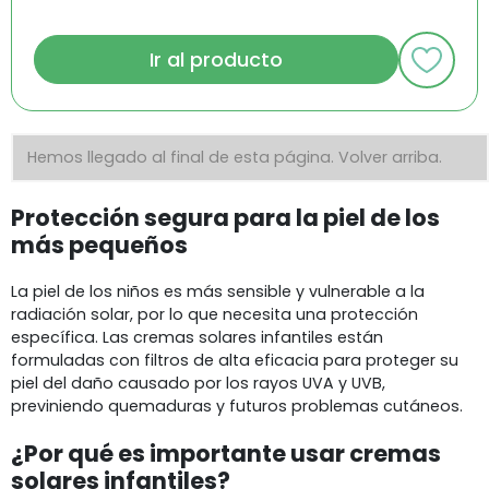
Ir al producto
Hemos llegado al final de esta página.
Volver arriba.
Protección segura para la piel de los
más pequeños
La piel de los niños es más sensible y vulnerable a la
radiación solar, por lo que necesita una protección
específica. Las cremas solares infantiles están
formuladas con filtros de alta eficacia para proteger su
piel del daño causado por los rayos UVA y UVB,
previniendo quemaduras y futuros problemas cutáneos.
¿Por qué es importante usar cremas
solares infantiles?