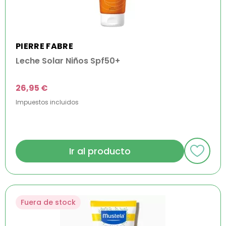
PIERRE FABRE
Leche Solar Niños Spf50+
26,95 €
Impuestos incluidos
Ir al producto
Fuera de stock