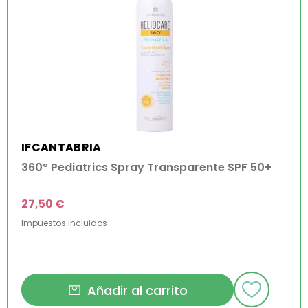
IFCANTABRIA
360º Pediatrics Spray Transparente SPF 50+
27,50 €
Impuestos incluidos
Añadir al carrito