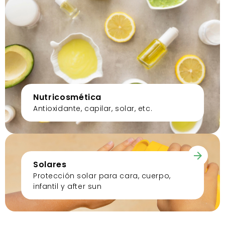
Nutricosmética
Antioxidante, capilar, solar, etc.
Solares
Protección solar para cara, cuerpo,
infantil y after sun