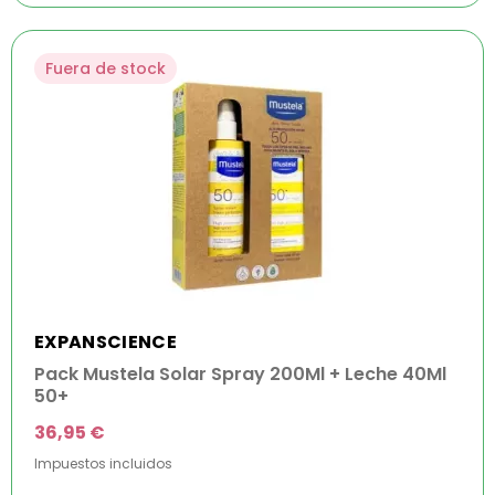
Fuera de stock
EXPANSCIENCE
Pack Mustela Solar Spray 200Ml + Leche 40Ml
50+
36,95 €
Impuestos incluidos