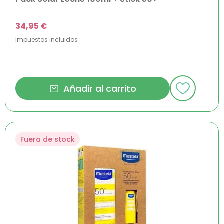
34,95 €
Impuestos incluidos
Añadir al carrito
Fuera de stock