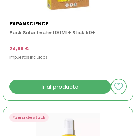
EXPANSCIENCE
Pack Solar Leche 100Ml + Stick 50+
24,95 €
Impuestos incluidos
Ir al producto
Fuera de stock