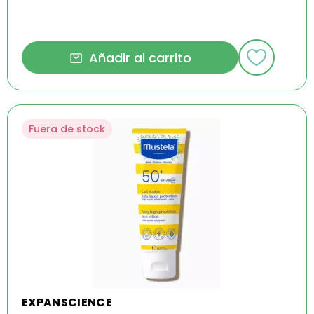
Añadir al carrito
Fuera de stock
EXPANSCIENCE