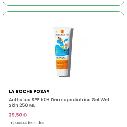
LA ROCHE POSAY
Anthelios SPF 50+ Dermopediatrics Gel Wet
Skin 250 ML
29,50 €
Impuestos incluidos