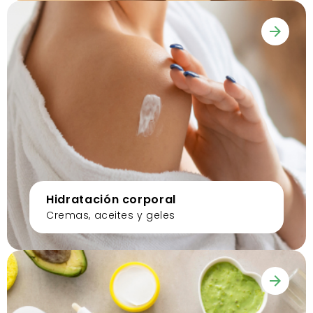
Hidratación corporal
Cremas, aceites y geles