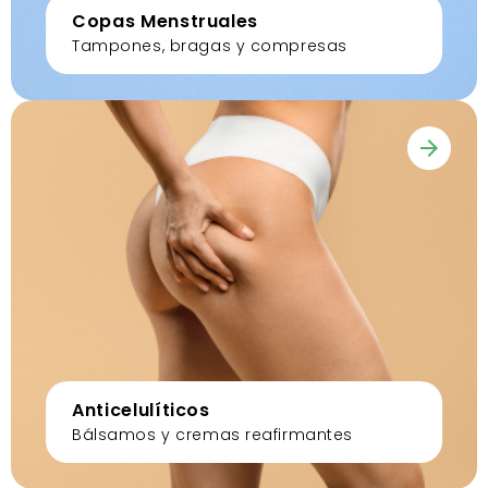
Copas Menstruales
Tampones, bragas y compresas
Anticelulíticos
Bálsamos y cremas reafirmantes