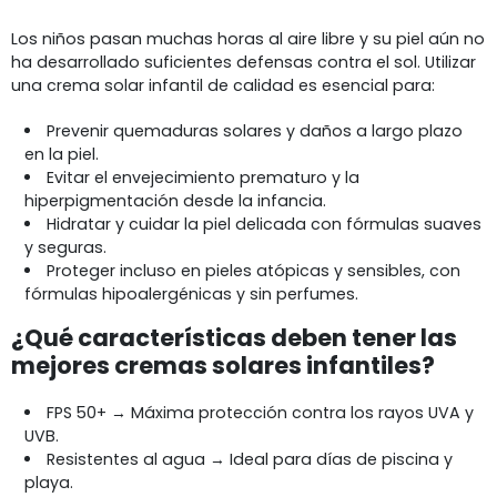
Los niños pasan muchas horas al aire libre y su piel aún no
ha desarrollado suficientes defensas contra el sol. Utilizar
una crema solar infantil de calidad es esencial para:
Prevenir quemaduras solares y daños a largo plazo
en la piel.
Evitar el envejecimiento prematuro y la
hiperpigmentación desde la infancia.
Hidratar y cuidar la piel delicada con fórmulas suaves
y seguras.
Proteger incluso en pieles atópicas y sensibles, con
fórmulas hipoalergénicas y sin perfumes.
¿Qué características deben tener las
mejores cremas solares infantiles?
FPS 50+ → Máxima protección contra los rayos UVA y
UVB.
Resistentes al agua → Ideal para días de piscina y
playa.