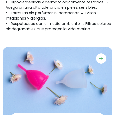
Hipoalergénicas y dermatológicamente testadas →
Aseguran una alta tolerancia en pieles sensibles.
Fórmulas sin perfumes ni parabenos → Evitan
irritaciones y alergias.
Respetuosas con el medio ambiente → Filtros solares
biodegradables que protegen la vida marina.