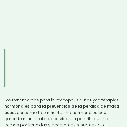
Los tratamientos para la menopausia incluyen
terapias
hormonales para la prevención de la pérdida de masa
ósea,
así como tratamientos no hormonales que
garantizan una calidad de vida, sin permitir que nos
demos por vencidas y aceptemos síntomas que