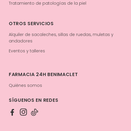
Tratamiento de patologías de la piel
OTROS SERVICIOS
Alquiler de sacaleches, sillas de ruedas, muletas y
andadores
Eventos y talleres
FARMACIA 24H BENIMACLET
Quiénes somos
SÍGUENOS EN REDES