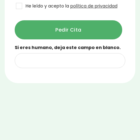
He leído y acepto la
política de privacidad
Pedir Cita
Si eres humano, deja este campo en blanco.