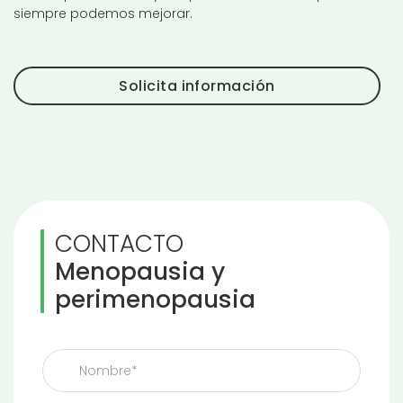
siempre podemos mejorar.
Solicita información
CONTACTO
Menopausia y
perimenopausia
FORMULARIO
CITA