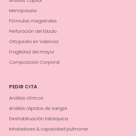
Análisis Capilar
Menopausia
Fórmulas magistrales
Perforación del lóbulo
Ortopedia en Valencia
Fragilidad del mayor
Composición Corporal
PEDIR CITA
Análisis clínicos
Análisis rápidos de sangre
Deshabituación tabáquica
Inhaladores & capacidad pulmonar