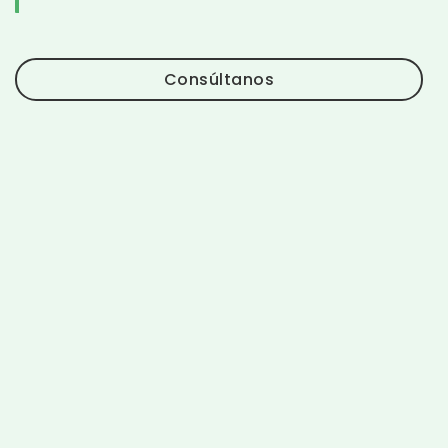
Consúltanos