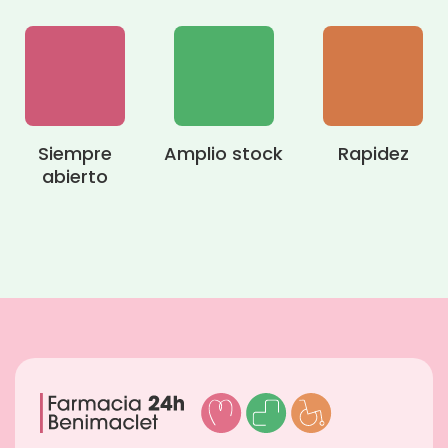
Siempre
Amplio stock
Rapidez
abierto