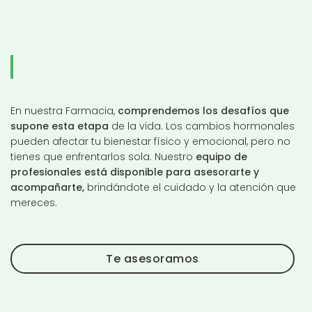
En nuestra Farmacia,
comprendemos los desafíos que
supone esta etapa
de la vida. Los cambios hormonales
pueden afectar tu bienestar físico y emocional, pero no
tienes que enfrentarlos sola. Nuestro
equipo de
profesionales está disponible para asesorarte y
acompañarte,
brindándote el cuidado y la atención que
mereces.
Te asesoramos