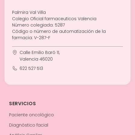
Palmira Val Villa
Colegio Oficial farmaceuticos Valencia
Número colegiada: 5287
Código o número de automatización de la
farmacia: V-287-F
Calle Emilio Baró 11,
Valencia 46020
622 527 513
SERVICIOS
Paciente oncológico
Diagnóstico facial