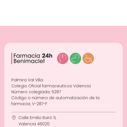
Palmira Val Villa
Colegio Oficial farmaceuticos Valencia
Número colegiada: 5287
Código o número de automatización de la
farmacia: V-287-F
Calle Emilio Baró 11,
Valencia 46020