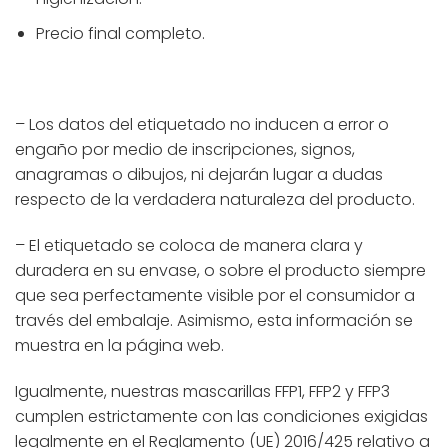
Precio final completo.
– Los datos del etiquetado no inducen a error o
engaño por medio de inscripciones, signos,
anagramas o dibujos, ni dejarán lugar a dudas
respecto de la verdadera naturaleza del producto.
– El etiquetado se coloca de manera clara y
duradera en su envase, o sobre el producto siempre
que sea perfectamente visible por el consumidor a
través del embalaje. Asimismo, esta información se
muestra en la página web.
Igualmente, nuestras mascarillas FFP1, FFP2 y FFP3
cumplen estrictamente con las condiciones exigidas
legalmente en el Reglamento (UE) 2016/425 relativo a