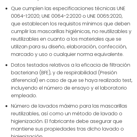
Que cumplen las especificaciones técnicas UNE
0064-1:2020; UNE 0064-2:2020 o UNE 0065:2020,
que establecen los requisitos mínimos que deben
cumplir las mascarillas higiénicas, no reutilizables y
reutilizables en cuanto a los materiales que se
utilizan para su diseño, elaboración, confección,
marcado y uso o cualquier norma equivalente.
Datos testados relativos a la eficacia de filtración
bacteriana (BFE), y de respirabilidad (Presión
diferencial) en caso de que se haya realizado test,
incluyendo el número de ensayo y el laboratorio
empleado.
Número de lavados máximo para las mascarillas
reutilizables, así como un método de lavado o
higienización. El fabricante debe asegurar que
mantiene sus propiedades tras dicho lavado o
higienización.