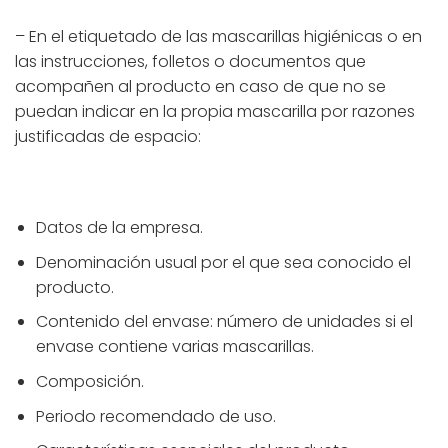
– En el etiquetado de las mascarillas higiénicas o en
las instrucciones, folletos o documentos que
acompañen al producto en caso de que no se
puedan indicar en la propia mascarilla por razones
justificadas de espacio:
Datos de la empresa.
Denominación usual por el que sea conocido el
producto.
Contenido del envase: número de unidades si el
envase contiene varias mascarillas.
Composición.
Periodo recomendado de uso.