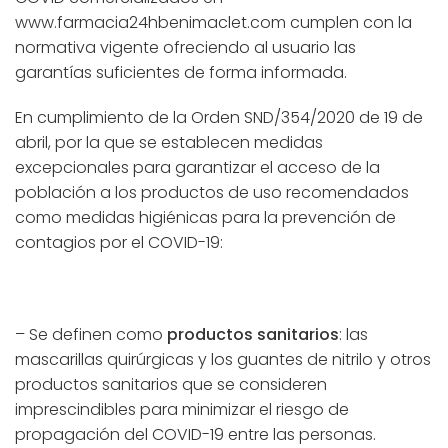
www.farmacia24hbenimaclet.com cumplen con la
normativa vigente ofreciendo al usuario las
garantías suficientes de forma informada.
En cumplimiento de la Orden SND/354/2020 de 19 de
abril, por la que se establecen medidas
excepcionales para garantizar el acceso de la
población a los productos de uso recomendados
como medidas higiénicas para la prevención de
contagios por el COVID-19:
– Se definen como
productos sanitarios
: las
mascarillas quirúrgicas y los guantes de nitrilo y otros
productos sanitarios que se consideren
imprescindibles para minimizar el riesgo de
propagación del COVID-19 entre las personas.