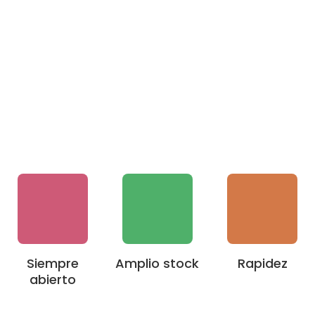
Siempre
Amplio stock
Rapidez
abierto