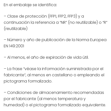
En el embalaje se identifica:
– Clase de protección (FFP1, FFP2, FFP3) y a
continuación la referencia a “NR” (no reutilizable) o “R”
(reutilizable)
– Número y año de publicación de la Norma Europea
EN 149:2001
– Al menos, el año de expiración de vida útil.
– La frase “véase la información suministrada por el
fabricante”, al menos en castellano o empleando el
pictograma formalizado.
– Condiciones de almacenamiento recomendadas
por el fabricante (al menos temperatura y
humedad) o el pictograma formalizado equivalente.