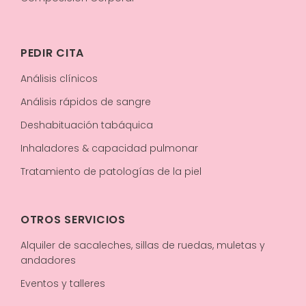
PEDIR CITA
Análisis clínicos
Análisis rápidos de sangre
Deshabituación tabáquica
Inhaladores & capacidad pulmonar
Tratamiento de patologías de la piel
OTROS SERVICIOS
Alquiler de sacaleches, sillas de ruedas, muletas y
andadores
Eventos y talleres