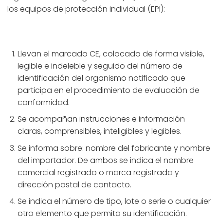
los equipos de protección individual (EPI):
Llevan el marcado CE, colocado de forma visible,
legible e indeleble y seguido del número de
identificación del organismo notificado que
participa en el procedimiento de evaluación de
conformidad.
Se acompañan instrucciones e información
claras, comprensibles, inteligibles y legibles.
Se informa sobre: nombre del fabricante y nombre
del importador. De ambos se indica el nombre
comercial registrado o marca registrada y
dirección postal de contacto.
Se indica el número de tipo, lote o serie o cualquier
otro elemento que permita su identificación.