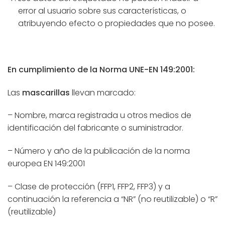
error al usuario sobre sus características, o
atribuyendo efecto o propiedades que no posee.
En cumplimiento de la Norma UNE-EN 149:2001:
Las
mascarillas
llevan marcado:
– Nombre, marca registrada u otros medios de
identificación del fabricante o suministrador.
– Número y año de la publicación de la norma
europea EN 149:2001
– Clase de protección (FFP1, FFP2, FFP3) y a
continuación la referencia a “NR” (no reutilizable) o “R”
(reutilizable)