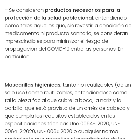
– Se consideran
productos necesarios para la
protección de la salud poblacional
, entendiendo
como tales aquellos que, sin revestir la condición de
medicamento ni producto sanitario, se consideran
imprescindibles para minimizar el riesgo de
propagación del COVID-19 entre las personas. En
particular:
Mascarillas higiénicas
, tanto no reutilizables (de un
solo uso) como reutilizables, entendiéndose como
tal la pieza facial que cubre la boca, la nariz y la
barbilla, que está provista de un arnés de cabeza y
que cumpla los requisitos establecidos en las
especificaciones técnicas Une 0064-1:2020, UNE
0064-2:2020, UNE 0065:2020 o cualquier norma