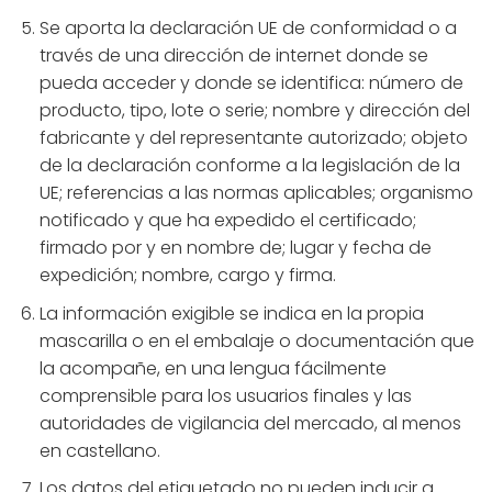
Se aporta la declaración UE de conformidad o a
través de una dirección de internet donde se
pueda acceder y donde se identifica: número de
producto, tipo, lote o serie; nombre y dirección del
fabricante y del representante autorizado; objeto
de la declaración conforme a la legislación de la
UE; referencias a las normas aplicables; organismo
notificado y que ha expedido el certificado;
firmado por y en nombre de; lugar y fecha de
expedición; nombre, cargo y firma.
La información exigible se indica en la propia
mascarilla o en el embalaje o documentación que
la acompañe, en una lengua fácilmente
comprensible para los usuarios finales y las
autoridades de vigilancia del mercado, al menos
en castellano.
Los datos del etiquetado no pueden inducir a