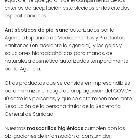
equivalente que garantice el cumplimiento de los
criterios de aceptación establecidos en las citadas
especificaciones.
Antisépticos de piel sana
autorizados por la
Agencia Española de Medicamentos y Productos
Sanitarios (en adelante la Agencia), y los geles y
soluciones hidroalcohólicas para manos, de
naturaleza cosmética autorizadas temporalmente
por la Agencia.
Otros productos que se consideren imprescindibles
para minimizar el riesgo de propagación del COVID-
19 entre las personas, y que se determinen mediante
Resolución de la persona titular de la Secretaría
General de Sanidad.
Nuestras
mascarillas higiénicas
cumplen con las
obligaciones de información al consumidor: