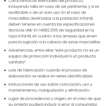
Características esenciales del producto,
incluyendo talla en caso de ser pertinente, y si es
reutilizable o de un solo uso. En el caso de
mascarillas destinadas a la población infantil,
deben tenerse en cuenta las especificaciones
técnicas UNE-En 14682:2015 de Seguridad en la
ropa infantil, en cuanto a los arneses que sirven
para la sujeción a la cabeza de estas mascarillas.
Advertencias, entre ellas “este producto no es un
equipo de protección individual ni un producto
sanitario”.
Lote de fabricación cuando el proceso de
elaboración se realice en series identificables.
Instrucciones de uso sobre colocación, uso y
mantenimiento, manipulación y eliminación.
Lugar de procedencia u origen, en el caso de que
su omisión pudiera inducir a error al consumidor.