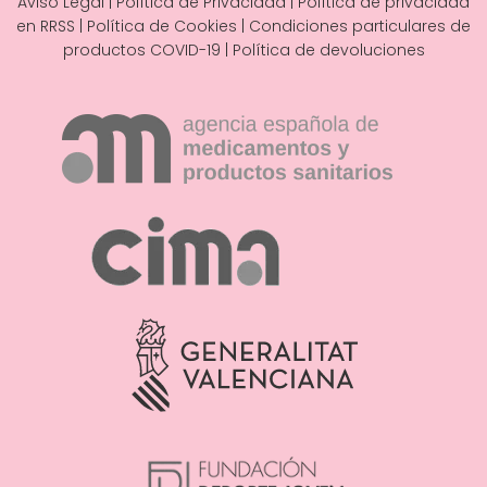
Aviso Legal
|
Política de Privacidad
|
Política de privacidad
en RRSS
|
Política de Cookies
|
Condiciones particulares de
productos COVID-19
|
Política de devoluciones