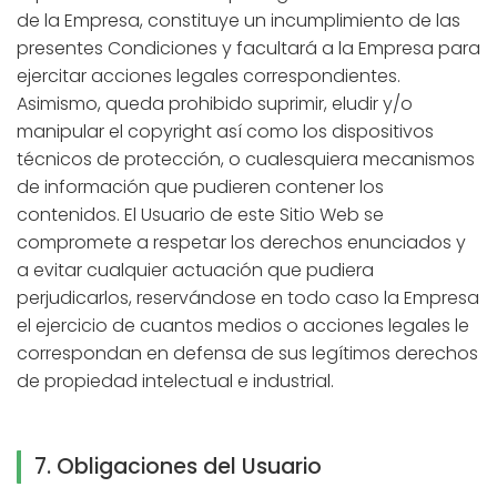
de la Empresa, constituye un incumplimiento de las
presentes Condiciones y facultará a la Empresa para
ejercitar acciones legales correspondientes.
Asimismo, queda prohibido suprimir, eludir y/o
manipular el copyright así como los dispositivos
técnicos de protección, o cualesquiera mecanismos
de información que pudieren contener los
contenidos. El Usuario de este Sitio Web se
compromete a respetar los derechos enunciados y
a evitar cualquier actuación que pudiera
perjudicarlos, reservándose en todo caso la Empresa
el ejercicio de cuantos medios o acciones legales le
correspondan en defensa de sus legítimos derechos
de propiedad intelectual e industrial.
7. Obligaciones del Usuario