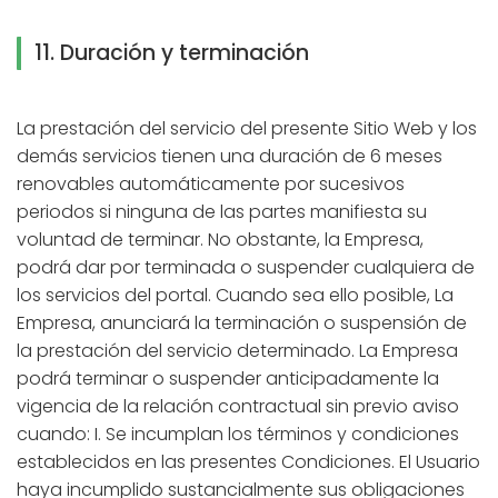
11. Duración y terminación
La prestación del servicio del presente Sitio Web y los
demás servicios tienen una duración de 6 meses
renovables automáticamente por sucesivos
periodos si ninguna de las partes manifiesta su
voluntad de terminar. No obstante, la Empresa,
podrá dar por terminada o suspender cualquiera de
los servicios del portal. Cuando sea ello posible, La
Empresa, anunciará la terminación o suspensión de
la prestación del servicio determinado. La Empresa
podrá terminar o suspender anticipadamente la
vigencia de la relación contractual sin previo aviso
cuando: I. Se incumplan los términos y condiciones
establecidos en las presentes Condiciones. El Usuario
haya incumplido sustancialmente sus obligaciones