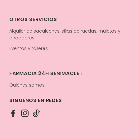
OTROS SERVICIOS
Alquiler de sacaleches, sillas de ruedas, muletas y
andadores
Eventos y talleres
FARMACIA 24H BENIMACLET
Quiénes somos
SÍGUENOS EN REDES