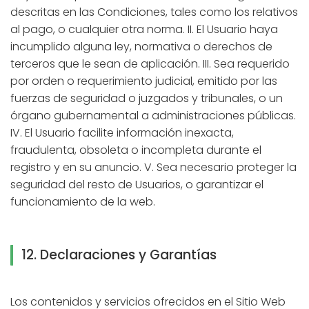
descritas en las Condiciones, tales como los relativos
al pago, o cualquier otra norma. II. El Usuario haya
incumplido alguna ley, normativa o derechos de
terceros que le sean de aplicación. III. Sea requerido
por orden o requerimiento judicial, emitido por las
fuerzas de seguridad o juzgados y tribunales, o un
órgano gubernamental a administraciones públicas.
IV. El Usuario facilite información inexacta,
fraudulenta, obsoleta o incompleta durante el
registro y en su anuncio. V. Sea necesario proteger la
seguridad del resto de Usuarios, o garantizar el
funcionamiento de la web.
12. Declaraciones y Garantías
Los contenidos y servicios ofrecidos en el Sitio Web