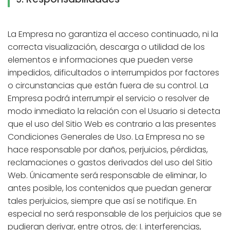
La Empresa no garantiza el acceso continuado, ni la
correcta visualización, descarga o utilidad de los
elementos e informaciones que pueden verse
impedidos, dificultados o interrumpidos por factores
o circunstancias que están fuera de su control. La
Empresa podrá interrumpir el servicio o resolver de
modo inmediato la relación con el Usuario si detecta
que el uso del Sitio Web es contrario a las presentes
Condiciones Generales de Uso. La Empresa no se
hace responsable por daños, perjuicios, pérdidas,
reclamaciones o gastos derivados del uso del Sitio
Web. Únicamente será responsable de eliminar, lo
antes posible, los contenidos que puedan generar
tales perjuicios, siempre que así se notifique. En
especial no será responsable de los perjuicios que se
pudieran derivar, entre otros, de: I. interferencias,