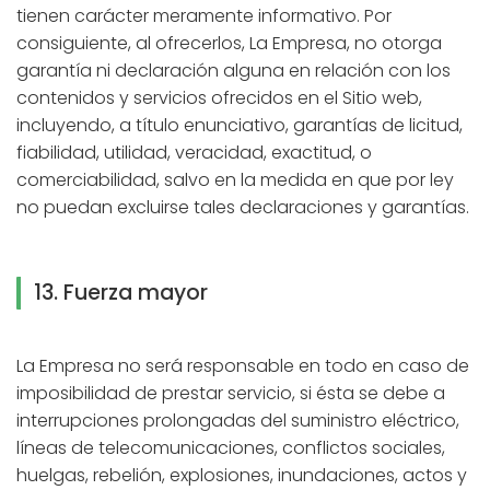
tienen carácter meramente informativo. Por
consiguiente, al ofrecerlos, La Empresa, no otorga
garantía ni declaración alguna en relación con los
contenidos y servicios ofrecidos en el Sitio web,
incluyendo, a título enunciativo, garantías de licitud,
fiabilidad, utilidad, veracidad, exactitud, o
comerciabilidad, salvo en la medida en que por ley
no puedan excluirse tales declaraciones y garantías.
13. Fuerza mayor
La Empresa no será responsable en todo en caso de
imposibilidad de prestar servicio, si ésta se debe a
interrupciones prolongadas del suministro eléctrico,
líneas de telecomunicaciones, conflictos sociales,
huelgas, rebelión, explosiones, inundaciones, actos y