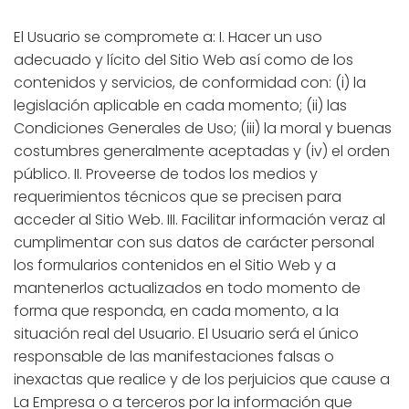
El Usuario se compromete a: I. Hacer un uso
adecuado y lícito del Sitio Web así como de los
contenidos y servicios, de conformidad con: (i) la
legislación aplicable en cada momento; (ii) las
Condiciones Generales de Uso; (iii) la moral y buenas
costumbres generalmente aceptadas y (iv) el orden
público. II. Proveerse de todos los medios y
requerimientos técnicos que se precisen para
acceder al Sitio Web. III. Facilitar información veraz al
cumplimentar con sus datos de carácter personal
los formularios contenidos en el Sitio Web y a
mantenerlos actualizados en todo momento de
forma que responda, en cada momento, a la
situación real del Usuario. El Usuario será el único
responsable de las manifestaciones falsas o
inexactas que realice y de los perjuicios que cause a
La Empresa o a terceros por la información que