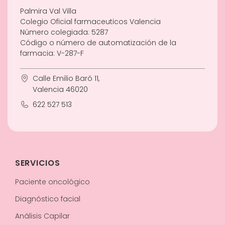
Palmira Val Villa
Colegio Oficial farmaceuticos Valencia
Número colegiada: 5287
Código o número de automatización de la
farmacia: V-287-F
Calle Emilio Baró 11,
Valencia 46020
622 527 513
SERVICIOS
Paciente oncológico
Diagnóstico facial
Análisis Capilar