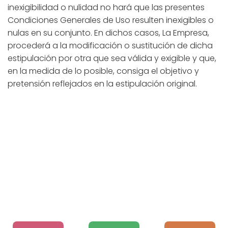
inexigibilidad o nulidad no hará que las presentes
Condiciones Generales de Uso resulten inexigibles o
nulas en su conjunto. En dichos casos, La Empresa,
procederá a la modificación o sustitución de dicha
estipulación por otra que sea válida y exigible y que,
en la medida de lo posible, consiga el objetivo y
pretensión reflejados en la estipulación original.