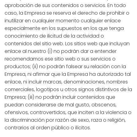
aprobación de sus contenidos o servicios. En todo
caso, la Empresa se reserva el derecho de prohibir o
inutilizar en cualquier momento cualquier enlace
especialmente en los supuestos en los que tenga
conocimiento de ilicitud de la actividad o
contenidos del sitio web. Los sitios web que incluyan
enlace al nuestro (i) no podrán dar a entender
recomendamos ese sitio web o sus servicios o
productos; (ii) no podrán falsear su relación con la
Empresa, ni afirmar que la Empresa ha autorizado tal
enlace, ni incluir marcas, denominaciones, nombres
comerciales, logotipos u otros signos distintivos de la
Empresa; (iii) no podrán incluir contenidos que
puedan considerarse de mal gusto, obscenos,
ofensivos, controvertidos, que inciten a la violencia o
la discriminación por razón de sexo, raza o religión,
contrarios al orden público o ilícitos.