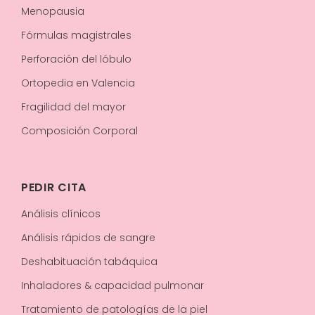
Menopausia
Fórmulas magistrales
Perforación del lóbulo
Ortopedia en Valencia
Fragilidad del mayor
Composición Corporal
PEDIR CITA
Análisis clínicos
Análisis rápidos de sangre
Deshabituación tabáquica
Inhaladores & capacidad pulmonar
Tratamiento de patologías de la piel