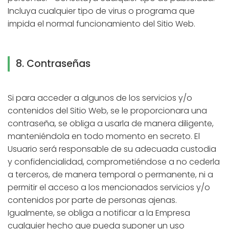
Incluya cualquier tipo de virus o programa que
impida el normal funcionamiento del Sitio Web.
8. Contraseñas
Si para acceder a algunos de los servicios y/o
contenidos del Sitio Web, se le proporcionara una
contraseña, se obliga a usarla de manera diligente,
manteniéndola en todo momento en secreto. El
Usuario será responsable de su adecuada custodia
y confidencialidad, comprometiéndose a no cederla
a terceros, de manera temporal o permanente, ni a
permitir el acceso a los mencionados servicios y/o
contenidos por parte de personas ajenas.
Igualmente, se obliga a notificar a la Empresa
cualquier hecho que pueda suponer un uso