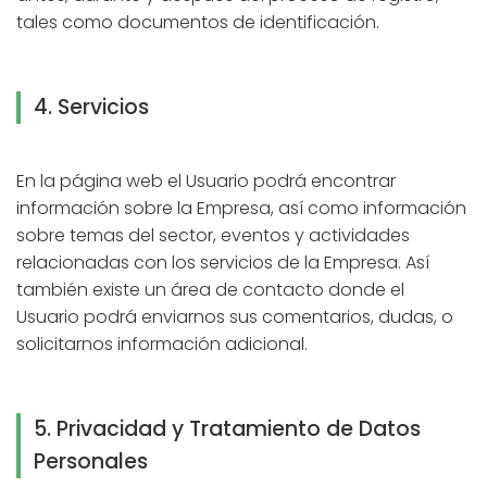
tales como documentos de identificación.
4. Servicios
En la página web el Usuario podrá encontrar
información sobre la Empresa, así como información
sobre temas del sector, eventos y actividades
relacionadas con los servicios de la Empresa. Así
también existe un área de contacto donde el
Usuario podrá enviarnos sus comentarios, dudas, o
solicitarnos información adicional.
5. Privacidad y Tratamiento de Datos
Personales