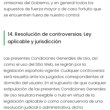
omisiones del Gobierno, y en general todos los
supuestos de fuerza mayor o de caso fortuito que
se encuentren fuera de nuestro control.
14. Resolución de controversias. Ley
aplicable y jurisdicción
Las presentes Condiciones Generales de Uso, así
como el uso del Sitio Web, se regirán por la
legislación española vigente. Cualquier controversia
será resuelta ante los juzgados correspondientes al
domicilio del usuario. En el supuesto de que cualquier
estipulación de las presentes Condiciones Generales
de Uso resultara inexigible o nula en virtud de la
legislación aplicable o como consecuencia de una
resolución judicial o administrativa, dicha