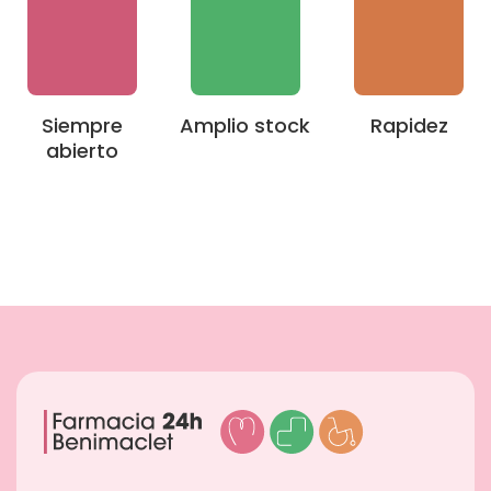
Siempre
Amplio stock
Rapidez
abierto