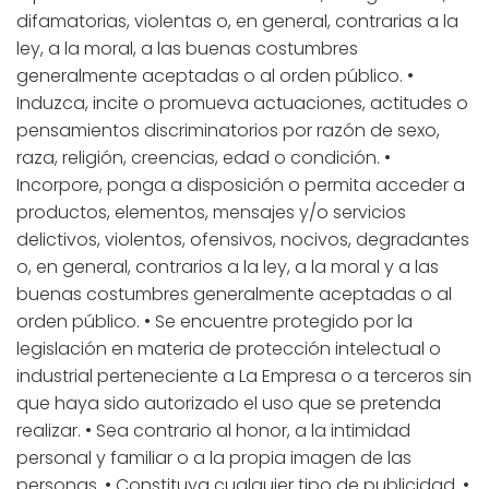
difamatorias, violentas o, en general, contrarias a la
ley, a la moral, a las buenas costumbres
generalmente aceptadas o al orden público. •
Induzca, incite o promueva actuaciones, actitudes o
pensamientos discriminatorios por razón de sexo,
raza, religión, creencias, edad o condición. •
Incorpore, ponga a disposición o permita acceder a
productos, elementos, mensajes y/o servicios
delictivos, violentos, ofensivos, nocivos, degradantes
o, en general, contrarios a la ley, a la moral y a las
buenas costumbres generalmente aceptadas o al
orden público. • Se encuentre protegido por la
legislación en materia de protección intelectual o
industrial perteneciente a La Empresa o a terceros sin
que haya sido autorizado el uso que se pretenda
realizar. • Sea contrario al honor, a la intimidad
personal y familiar o a la propia imagen de las
personas. • Constituya cualquier tipo de publicidad. •