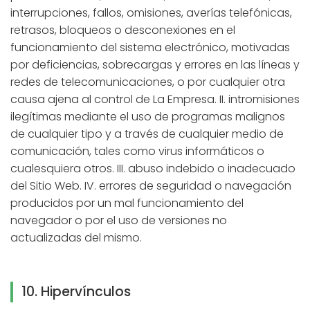
interrupciones, fallos, omisiones, averías telefónicas,
retrasos, bloqueos o desconexiones en el
funcionamiento del sistema electrónico, motivadas
por deficiencias, sobrecargas y errores en las líneas y
redes de telecomunicaciones, o por cualquier otra
causa ajena al control de La Empresa. II. intromisiones
ilegítimas mediante el uso de programas malignos
de cualquier tipo y a través de cualquier medio de
comunicación, tales como virus informáticos o
cualesquiera otros. III. abuso indebido o inadecuado
del Sitio Web. IV. errores de seguridad o navegación
producidos por un mal funcionamiento del
navegador o por el uso de versiones no
actualizadas del mismo.
10. Hipervínculos