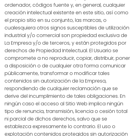
ordenador, códigos fuente y, en general, cualquier
creación intelectual existente en este sitio, así como
el propio sitio en su conjunto, las marcas, o
cualesquiera otros signos susceptibles de utilización
industrial y/o comercial son propiedad exclusiva de
La Empresa y/o de terceros, y están protegidos por
derechos de Propiedad Intelectual. El Usuario se
compromete a no reproducir, copiar, distribuir, poner
a disposición o de cualquier otra forma comunicar
públicamente, transformar o modificar tales
contenidos sin autorización de la Empresa,
respondiendo de cualquier reclamación que se
derive del incumplimiento de tales obligaciones. En
ningún caso el acceso al Sitio Web implica ningún
tipo de renuncia, transmisión, licencia o cesión total
ni parcial de dichos derechos, salvo que se
establezca expresamente lo contrario. El uso o
explotación contenidos protegidos sin autorización