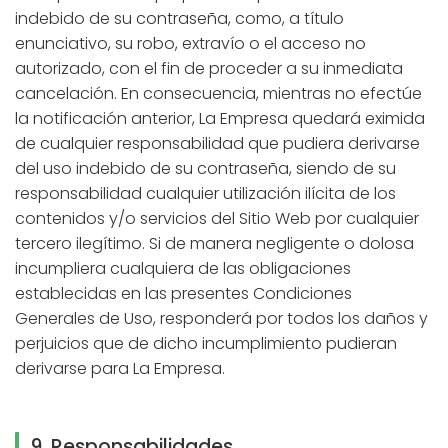
indebido de su contraseña, como, a título
enunciativo, su robo, extravío o el acceso no
autorizado, con el fin de proceder a su inmediata
cancelación. En consecuencia, mientras no efectúe
la notificación anterior, La Empresa quedará eximida
de cualquier responsabilidad que pudiera derivarse
del uso indebido de su contraseña, siendo de su
responsabilidad cualquier utilización ilícita de los
contenidos y/o servicios del Sitio Web por cualquier
tercero ilegítimo. Si de manera negligente o dolosa
incumpliera cualquiera de las obligaciones
establecidas en las presentes Condiciones
Generales de Uso, responderá por todos los daños y
perjuicios que de dicho incumplimiento pudieran
derivarse para La Empresa.
9. Responsabilidades