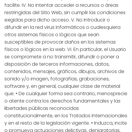
facilite. IV. No intentar acceder a recursos o áreas
restringidas del Sitio Web, sin cumplir las condiciones
exigidas para dicho acceso. V. No Introducir o
difundir en la red virus informáticos o cualesquiera
otros sistemas físicos o lógicos que sean
susceptibles de provocar daños en los sistemas
físicos o lógicos en la web. VI. En particular, el Usuario
se compromete a no transmitir, difundir o poner a
disposición de terceros informaciones, datos,
contenidos, mensajes, gráficos, dibujos, archivos de
sonido y/o imagen, fotografías, grabaciones,
software y, en general, cualquier clase de material
que: • De cualquier forma sea contrario, menosprecie
o atente contra los derechos fundamentales y las
libertades públicas reconocidas
constitucionalmente, en los Tratados Internacionales
y en el resto de la legislación vigente. • Induzca, incite
o promueva actuaciones delictivas, denigratorias,