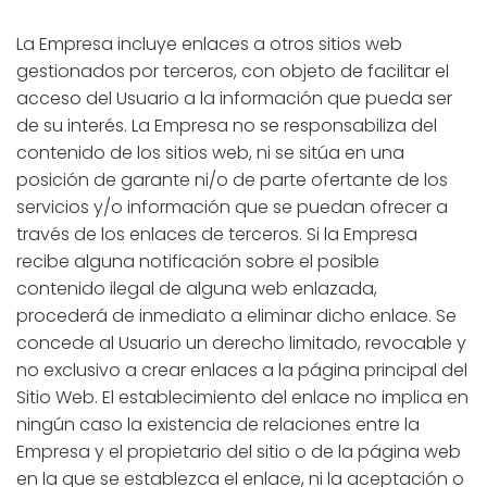
La Empresa incluye enlaces a otros sitios web
gestionados por terceros, con objeto de facilitar el
acceso del Usuario a la información que pueda ser
de su interés. La Empresa no se responsabiliza del
contenido de los sitios web, ni se sitúa en una
posición de garante ni/o de parte ofertante de los
servicios y/o información que se puedan ofrecer a
través de los enlaces de terceros. Si la Empresa
recibe alguna notificación sobre el posible
contenido ilegal de alguna web enlazada,
procederá de inmediato a eliminar dicho enlace. Se
concede al Usuario un derecho limitado, revocable y
no exclusivo a crear enlaces a la página principal del
Sitio Web. El establecimiento del enlace no implica en
ningún caso la existencia de relaciones entre la
Empresa y el propietario del sitio o de la página web
en la que se establezca el enlace, ni la aceptación o