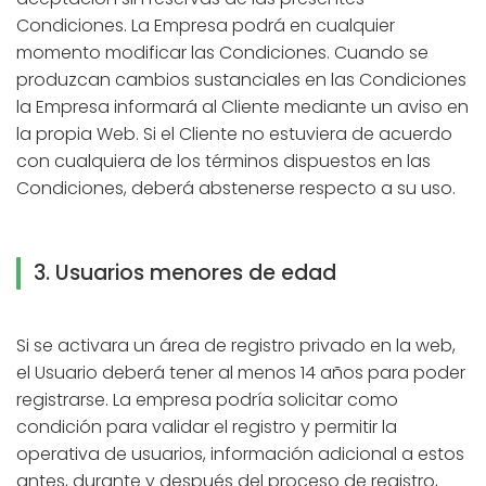
Condiciones. La Empresa podrá en cualquier
momento modificar las Condiciones. Cuando se
produzcan cambios sustanciales en las Condiciones
la Empresa informará al Cliente mediante un aviso en
la propia Web. Si el Cliente no estuviera de acuerdo
con cualquiera de los términos dispuestos en las
Condiciones, deberá abstenerse respecto a su uso.
3. Usuarios menores de edad
Si se activara un área de registro privado en la web,
el Usuario deberá tener al menos 14 años para poder
registrarse. La empresa podría solicitar como
condición para validar el registro y permitir la
operativa de usuarios, información adicional a estos
antes, durante y después del proceso de registro,