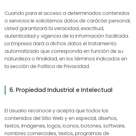
Cuando para el acceso a determinados contenidos
o servicios le solicitemos datos de carácter personal,
Usted garantizará la veracidad, exactitud,
autenticidad y vigencia de la información facilitada.
La Empresa dará a dichos datos el tratamiento
automatizado que corresponda en función de su
naturaleza o finalidad, en los términos indicados en
la sección de Política de Privacidad.
6. Propiedad Industrial e Intelectual
El Usuario reconoce y acepta que todos los
contenidos del Sitio Web y en especial, diseños,
textos, imágenes, logos, iconos, botones, software,
nombres comerciales, textos, programas de