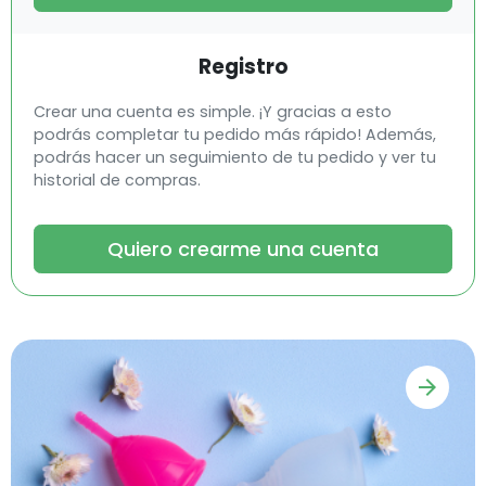
Registro
Crear una cuenta es simple. ¡Y gracias a esto
podrás completar tu pedido más rápido! Además,
podrás hacer un seguimiento de tu pedido y ver tu
historial de compras.
Quiero crearme una cuenta