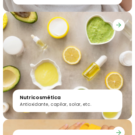
Nutricosmética
Antioxidante, capilar, solar, etc.