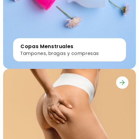
Copas Menstruales
Tampones, bragas y compresas