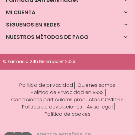
MI CUENTA

SÍGUENOS EN REDES

NUESTROS MÉTODOS DE PAGO

© Farmacia 24h Benimaclet 2026
Política de privacidad
Quienes somos
Política de Privacidad en RRSS
Condiciones particulares productos COVID-19
Política de devoluciones
Aviso legal
Política de cookies